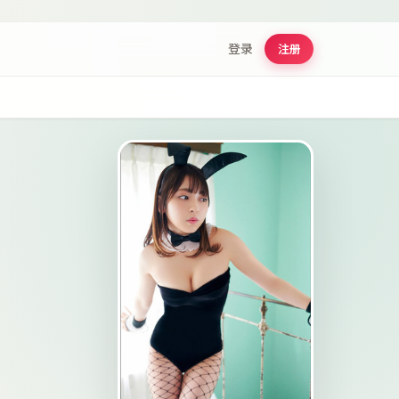
登录
注册