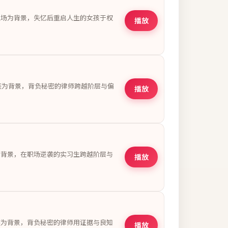
职场为背景，失忆后重启人生的女孩于权
播放
家族为背景，背负秘密的律师跨越阶层与偏
播放
为背景，在职场逆袭的实习生跨越阶层与
播放
族为背景，背负秘密的律师用证据与良知
播放